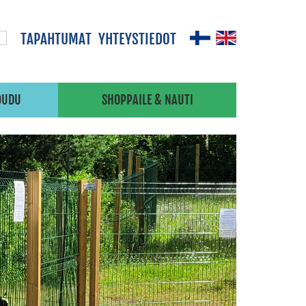
TAPAHTUMAT
YHTEYSTIEDOT
OUDU
SHOPPAILE & NAUTI