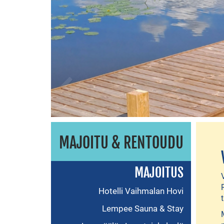
MAJOITU & RENTOUDU
MAJOITUS
Hotelli Vaihmalan Hovi
Lempee Sauna & Stay